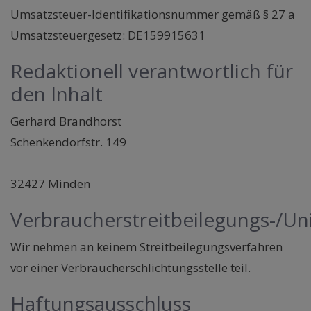
Umsatzsteuer-Identifikationsnummer gemäß § 27 a
Umsatzsteuergesetz: DE159915631
Redaktionell verantwortlich für
den Inhalt
Gerhard Brandhorst
Schenkendorfstr. 149
32427 Minden
Verbraucherstreitbeilegungs-/Uni
Wir nehmen an keinem Streitbeilegungsverfahren
vor einer Verbraucherschlichtungsstelle teil.
Haftungsausschluss