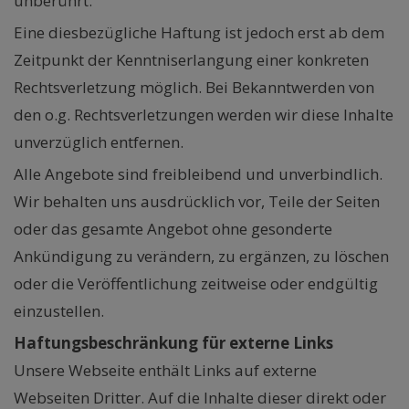
unberührt.
Eine diesbezügliche Haftung ist jedoch erst ab dem
Zeitpunkt der Kenntniserlangung einer konkreten
Rechtsverletzung möglich. Bei Bekanntwerden von
den o.g. Rechtsverletzungen werden wir diese Inhalte
unverzüglich entfernen.
Alle Angebote sind freibleibend und unverbindlich.
Wir behalten uns ausdrücklich vor, Teile der Seiten
oder das gesamte Angebot ohne gesonderte
Ankündigung zu verändern, zu ergänzen, zu löschen
oder die Veröffentlichung zeitweise oder endgültig
einzustellen.
Haftungsbeschränkung für externe Links
Unsere Webseite enthält Links auf externe
Webseiten Dritter. Auf die Inhalte dieser direkt oder