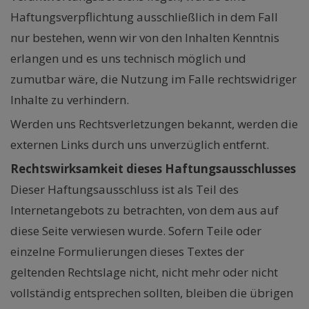
Haftungsverpflichtung ausschließlich in dem Fall
nur bestehen, wenn wir von den Inhalten Kenntnis
erlangen und es uns technisch möglich und
zumutbar wäre, die Nutzung im Falle rechtswidriger
Inhalte zu verhindern.
Werden uns Rechtsverletzungen bekannt, werden die
externen Links durch uns unverzüglich entfernt.
Rechtswirksamkeit dieses Haftungsausschlusses
Dieser Haftungsausschluss ist als Teil des
Internetangebots zu betrachten, von dem aus auf
diese Seite verwiesen wurde. Sofern Teile oder
einzelne Formulierungen dieses Textes der
geltenden Rechtslage nicht, nicht mehr oder nicht
vollständig entsprechen sollten, bleiben die übrigen