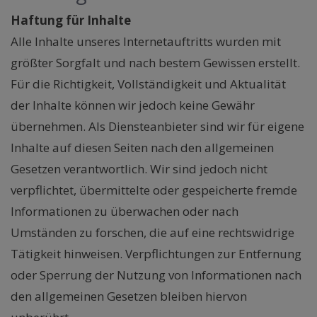
Haftung für Inhalte
Alle Inhalte unseres Internetauftritts wurden mit
größter Sorgfalt und nach bestem Gewissen erstellt.
Für die Richtigkeit, Vollständigkeit und Aktualität
der Inhalte können wir jedoch keine Gewähr
übernehmen. Als Diensteanbieter sind wir für eigene
Inhalte auf diesen Seiten nach den allgemeinen
Gesetzen verantwortlich. Wir sind jedoch nicht
verpflichtet, übermittelte oder gespeicherte fremde
Informationen zu überwachen oder nach
Umständen zu forschen, die auf eine rechtswidrige
Tätigkeit hinweisen. Verpflichtungen zur Entfernung
oder Sperrung der Nutzung von Informationen nach
den allgemeinen Gesetzen bleiben hiervon