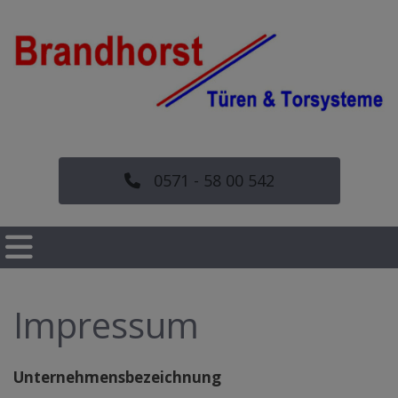
0571 - 58 00 542
Impressum
Unternehmensbezeichnung