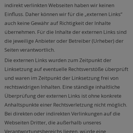
indirekt verlinkten Webseiten haben wir keinen
Einfluss. Daher können wir für die „externen Links“
auch keine Gewähr auf Richtigkeit der Inhalte
übernehmen. Für die Inhalte der externen Links sind
die jeweilige Anbieter oder Betreiber (Urheber) der
Seiten verantwortlich.
Die externen Links wurden zum Zeitpunkt der
Linksetzung auf eventuelle Rechtsverstöße überprüft
und waren im Zeitpunkt der Linksetzung frei von
rechtswidrigen Inhalten. Eine ständige inhaltliche
Überprüfung der externen Links ist ohne konkrete
Anhaltspunkte einer Rechtsverletzung nicht möglich.
Bei direkten oder indirekten Verlinkungen auf die
Webseiten Dritter, die außerhalb unseres
Verantwortungsbereichs liegen, würde eine